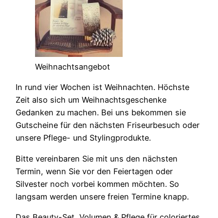
Weihnachtsangebot
In rund vier Wochen ist Weihnachten. Höchste
Zeit also sich um Weihnachtsgeschenke
Gedanken zu machen. Bei uns bekommen sie
Gutscheine für den nächsten Friseurbesuch oder
unsere Pflege- und Stylingprodukte.
Bitte vereinbaren Sie mit uns den nächsten
Termin, wenn Sie vor den Feiertagen oder
Silvester noch vorbei kommen möchten. So
langsam werden unsere freien Termine knapp.
Das Beauty-Set „Volumen & Pflege für coloriertes