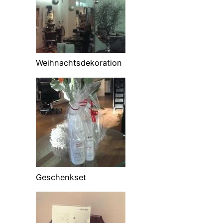
Weihnachtsdekoration
Geschenkset