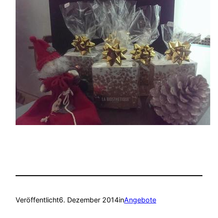
Veröffentlicht
6. Dezember 2014
in
Angebote