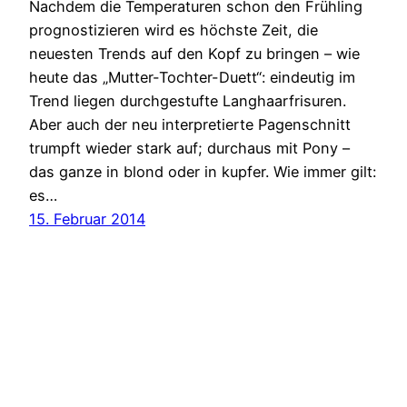
Nachdem die Temperaturen schon den Frühling
prognostizieren wird es höchste Zeit, die
neuesten Trends auf den Kopf zu bringen – wie
heute das „Mutter-Tochter-Duett“: eindeutig im
Trend liegen durchgestufte Langhaarfrisuren.
Aber auch der neu interpretierte Pagenschnitt
trumpft wieder stark auf; durchaus mit Pony –
das ganze in blond oder in kupfer. Wie immer gilt:
es…
15. Februar 2014
Friseur Karin Bolz