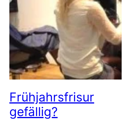
Frühjahrsfrisur
gefällig?