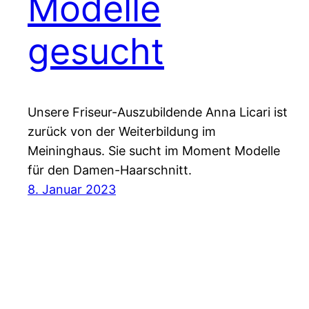
Modelle
gesucht
Unsere Friseur-Auszubildende Anna Licari ist
zurück von der Weiterbildung im
Meininghaus. Sie sucht im Moment Modelle
für den Damen-Haarschnitt.
8. Januar 2023