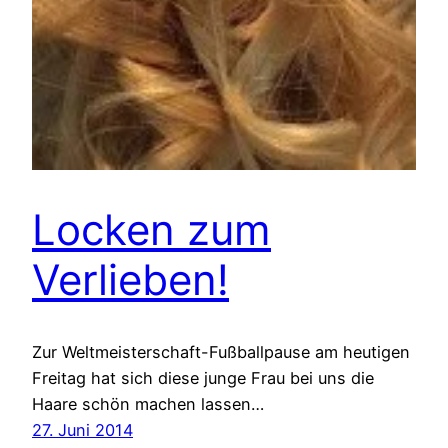
Locken zum
Verlieben!
Zur Weltmeisterschaft-Fußballpause am heutigen
Freitag hat sich diese junge Frau bei uns die
Haare schön machen lassen…
27. Juni 2014