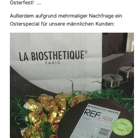
Osterfest! …
Außerdem aufgrund mehrmaliger Nachfrage ein
Osterspecial für unsere männlichen Kunden: