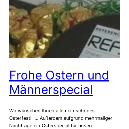
Frohe Ostern und
Männerspecial
Wir wünschen Ihnen allen ein schönes
Osterfest! … Außerdem aufgrund mehrmaliger
Nachfrage ein Osterspecial für unsere