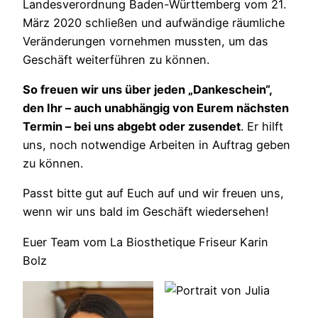
Landesverordnung Baden-Württemberg vom 21.
März 2020 schließen und aufwändige räumliche
Veränderungen vornehmen mussten, um das
Geschäft weiterführen zu können.
So freuen wir uns über jeden „Dankeschein“,
den Ihr – auch unabhängig von Eurem nächsten
Termin – bei uns abgebt oder zusendet
. Er hilft
uns, noch notwendige Arbeiten in Auftrag geben
zu können.
Passt bitte gut auf Euch auf und wir freuen uns,
wenn wir uns bald im Geschäft wiedersehen!
Euer Team vom La Biosthetique Friseur Karin
Bolz