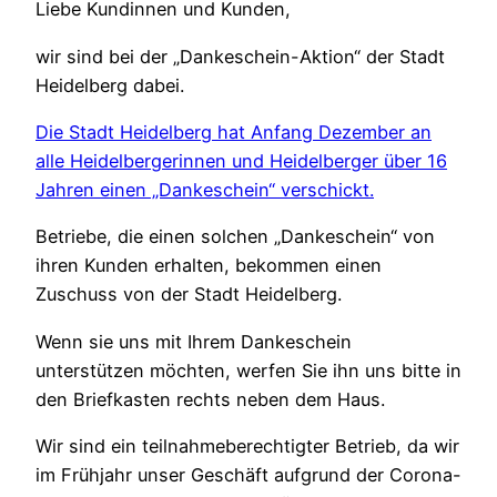
Liebe Kundinnen und Kunden,
wir sind bei der „Dankeschein-Aktion“ der Stadt
Heidelberg dabei.
Die Stadt Heidelberg hat Anfang Dezember an
alle Heidelbergerinnen und Heidelberger über 16
Jahren einen „Dankeschein“ verschickt.
Betriebe, die einen solchen „Dankeschein“ von
ihren Kunden erhalten, bekommen einen
Zuschuss von der Stadt Heidelberg.
Wenn sie uns mit Ihrem Dankeschein
unterstützen möchten, werfen Sie ihn uns bitte in
den Briefkasten rechts neben dem Haus.
Wir sind ein teilnahmeberechtigter Betrieb, da wir
im Frühjahr unser Geschäft aufgrund der Corona-