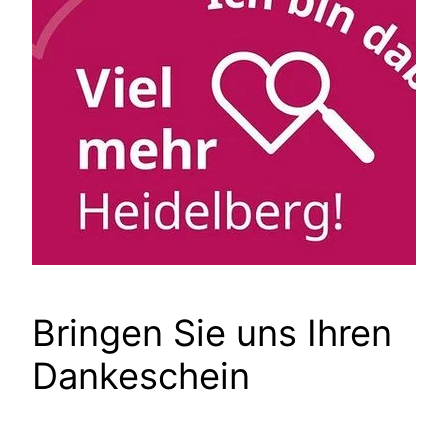
Bringen Sie uns Ihren
Dankeschein