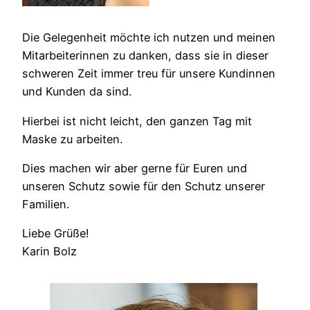
Die Gelegenheit möchte ich nutzen und meinen
Mitarbeiterinnen zu danken, dass sie in dieser
schweren Zeit immer treu für unsere Kundinnen
und Kunden da sind.
Hierbei ist nicht leicht, den ganzen Tag mit
Maske zu arbeiten.
Dies machen wir aber gerne für Euren und
unseren Schutz sowie für den Schutz unserer
Familien.
Liebe Grüße!
Karin Bolz