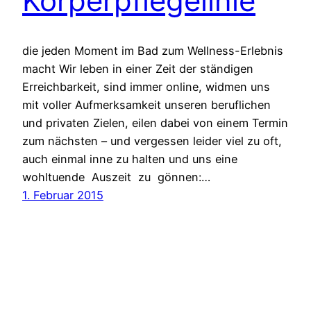
Körperpflegelinie
die jeden Moment im Bad zum Wellness-Erlebnis
macht Wir leben in einer Zeit der ständigen
Erreichbarkeit, sind immer online, widmen uns
mit voller Aufmerksamkeit unseren beruflichen
und privaten Zielen, eilen dabei von einem Termin
zum nächsten – und vergessen leider viel zu oft,
auch einmal inne zu halten und uns eine
wohltuende Auszeit zu gönnen:…
1. Februar 2015