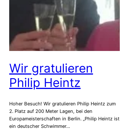
Wir gratulieren
Philip Heintz
Hoher Besuch! Wir gratulieren Philip Heintz zum
2. Platz auf 200 Meter Lagen, bei den
Europameisterschaften in Berlin. „Philip Heintz ist
ein deutscher Schwimmer…